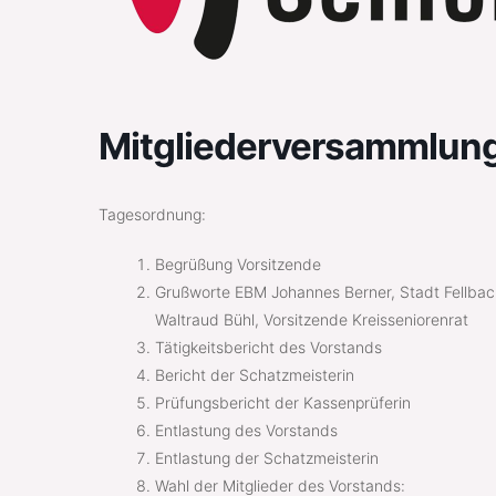
Mitgliederversammlun
Tagesordnung:
Begrüßung Vorsitzende
Grußworte EBM Johannes Berner, Stadt Fellbac
Waltraud Bühl, Vorsitzende Kreisseniorenrat
Tätigkeitsbericht des Vorstands
Bericht der Schatzmeisterin
Prüfungsbericht der Kassenprüferin
Entlastung des Vorstands
Entlastung der Schatzmeisterin
Wahl der Mitglieder des Vorstands: