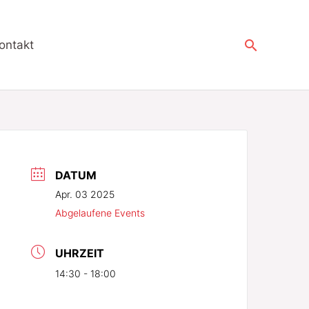
Suchen
ontakt
DATUM
Apr. 03 2025
Abgelaufene Events
UHRZEIT
14:30 - 18:00