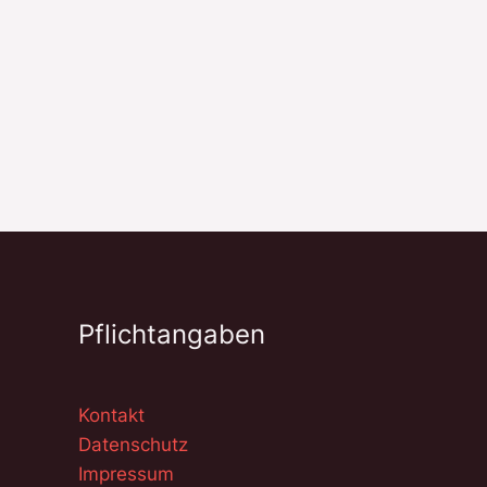
Pflichtangaben
Kontakt
Datenschutz
Impressum