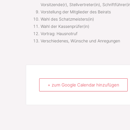
Vorsitzende(r), Stellvertreter(in), Schriftführer(i
Vorstellung der Mitglieder des Beirats
Wahl des Schatzmeisters(in)
Wahl der Kassenprüfer(in)
Vortrag: Hausnotruf
Verschiedenes, Wünsche und Anregungen
+ zum Google Calendar hinzufügen