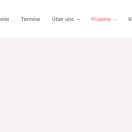
eite
Termine
Über uns
Projekte
K