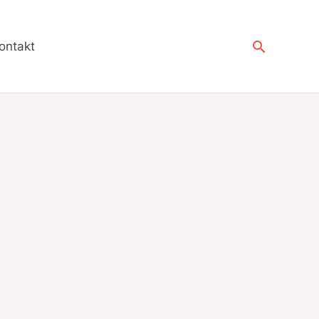
Suchen
ontakt