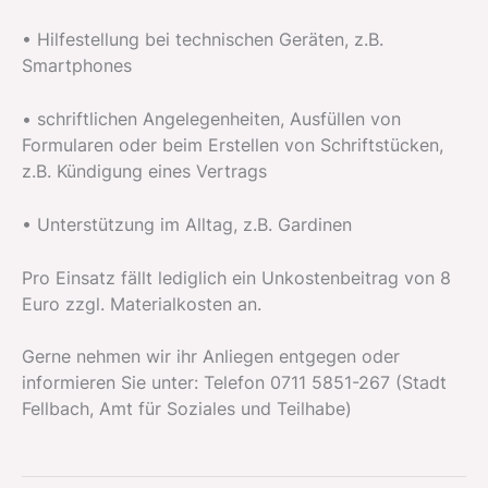
• Hilfestellung bei technischen Geräten, z.B.
Smartphones
• schriftlichen Angelegenheiten, Ausfüllen von
Formularen oder beim Erstellen von Schriftstücken,
z.B. Kündigung eines Vertrags
• Unterstützung im Alltag, z.B. Gardinen
Pro Einsatz fällt lediglich ein Unkostenbeitrag von 8
Euro zzgl. Materialkosten an.
Gerne nehmen wir ihr Anliegen entgegen oder
informieren Sie unter: Telefon 0711 5851-267 (Stadt
Fellbach, Amt für Soziales und Teilhabe)