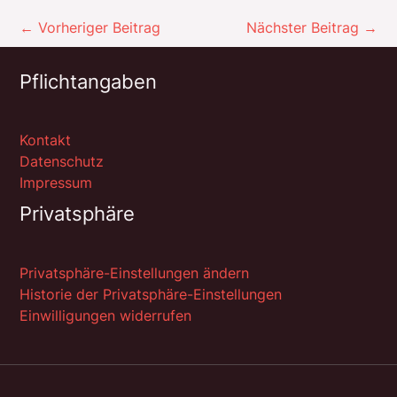
←
Vorheriger Beitrag
Nächster Beitrag
→
Pflichtangaben
Kontakt
Datenschutz
Impressum
Privatsphäre
Privatsphäre-Einstellungen ändern
Historie der Privatsphäre-Einstellungen
Einwilligungen widerrufen