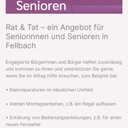
Rat & Tat – ein Angebot für
Seniorinnen und Senioren in
Fellbach
Engagierte Bürgerinnen und Bürger helfen zuverlässig
und kommen zu Ihnen und unterstützen Sie gerne,
wenn Sie im Alltag Hilfe brauchen, zum Beispiel bei:
• Kleinreparaturen im häuslichen Umfeld
• kleinen Montagearbeiten, z.B. ein Regal aufbauen
• Erklärung von Bedienungsanleitungen, z.B. für einen
neuen Fernseher