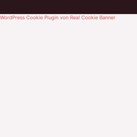
WordPress Cookie Plugin von Real Cookie Banner