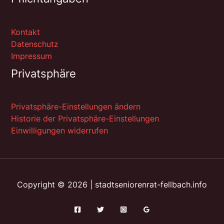
Kontakt
Datenschutz
Impressum
Privatsphäre
Privatsphäre-Einstellungen ändern
Historie der Privatsphäre-Einstellungen
Einwilligungen widerrufen
Copyright © 2026 | stadtseniorenrat-fellbach.info