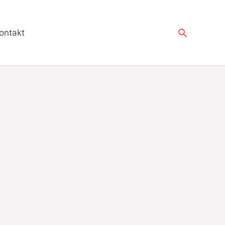
Suchen
ontakt