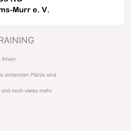
RAINING
 Ihnen:
e sichersten Plätze sind
r und noch vieles mehr.