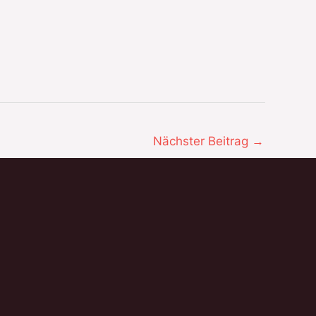
Nächster Beitrag
→