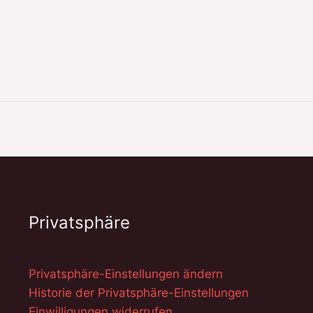
Privatsphäre
Privatsphäre-Einstellungen ändern
Historie der Privatsphäre-Einstellungen
Einwilligungen widerrufen