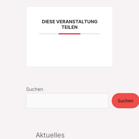
DIESE VERANSTALTUNG
TEILEN
Suchen
Suchen
Aktuelles