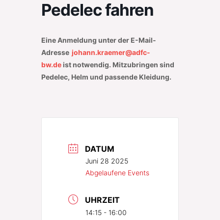
Pedelec fahren
Eine Anmeldung unter der E-Mail-
Adresse
johann.kraemer@adfc-
bw.de
ist notwendig. Mitzubringen sind
Pedelec, Helm und passende Kleidung.
DATUM
Juni 28 2025
Abgelaufene Events
UHRZEIT
14:15 - 16:00