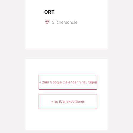
ORT
Silcherschule
+ zum Google Calendar hinzufügen
+ zu iCal exportieren