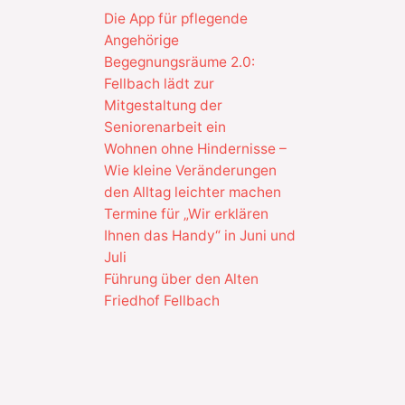
Die App für pflegende
Angehörige
Begegnungsräume 2.0:
Fellbach lädt zur
Mitgestaltung der
Seniorenarbeit ein
Wohnen ohne Hindernisse –
Wie kleine Veränderungen
den Alltag leichter machen
Termine für „Wir erklären
Ihnen das Handy“ in Juni und
Juli
Führung über den Alten
Friedhof Fellbach