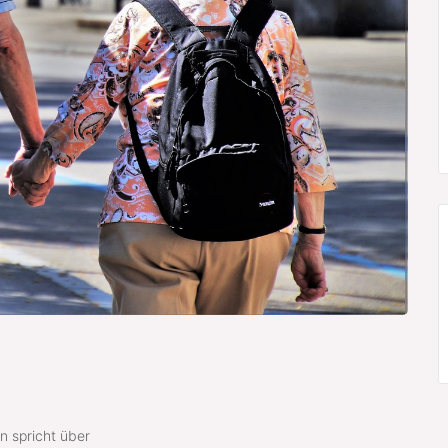
n spricht über