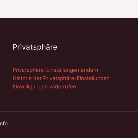
Privatsphäre
Privatsphäre-Einstellungen ändern
Historie der Privatsphäre-Einstellungen
Einwilligungen widerrufen
info