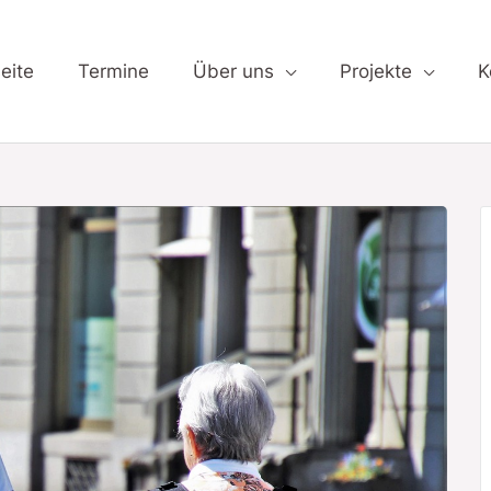
eite
Termine
Über uns
Projekte
K