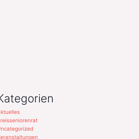
Kategorien
ktuelles
reisseniorenrat
ncategorized
eranstaltungen