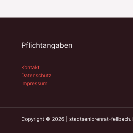
Pflichtangaben
Kontakt
Datenschutz
Impressum
Copyright © 2026 | stadtseniorenrat-fellbach.