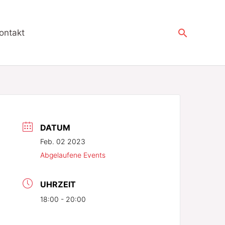
Suchen
ontakt
DATUM
Feb. 02 2023
Abgelaufene Events
UHRZEIT
18:00 - 20:00