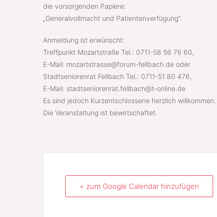
die vorsorgenden Papiere:
„Generalvollmacht und Patientenverfügung“.
Anmeldung ist erwünscht:
Treffpunkt Mozartstraße Tel.: 0711-58 56 76 60,
E-Mail: mozartstrasse@forum-fellbach.de oder
Stadtseniorenrat Fellbach Tel.: 0711-51 80 476,
E-Mail: stadtseniorenrat.fellbach@t-online.de
Es sind jedoch Kurzentschlossene herzlich willkommen.
Die Veranstaltung ist bewirtschaftet.
+ zum Google Calendar hinzufügen