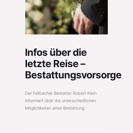
Infos über die
letzte Reise –
Bestattungsvorsorge
Der Fellbacher Bestatter Robert Klein
informiert über die unterschiedlichen
Möglichkeiten einer Bestattung.