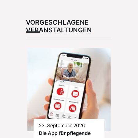
VORGESCHLAGENE
VERANSTALTUNGEN
23. September 2026
Die App für pflegende