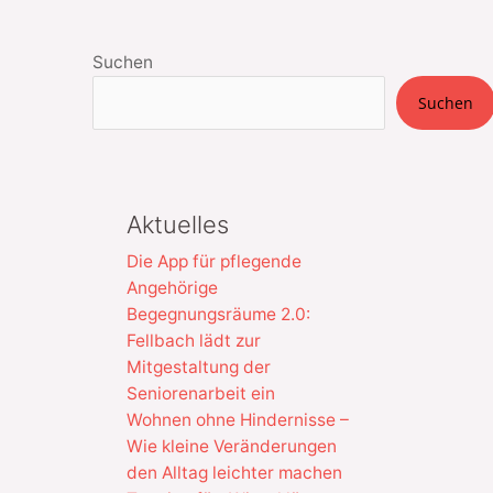
Suchen
Suchen
Aktuelles
Die App für pflegende
Angehörige
Begegnungsräume 2.0:
Fellbach lädt zur
Mitgestaltung der
Seniorenarbeit ein
Wohnen ohne Hindernisse –
Wie kleine Veränderungen
den Alltag leichter machen