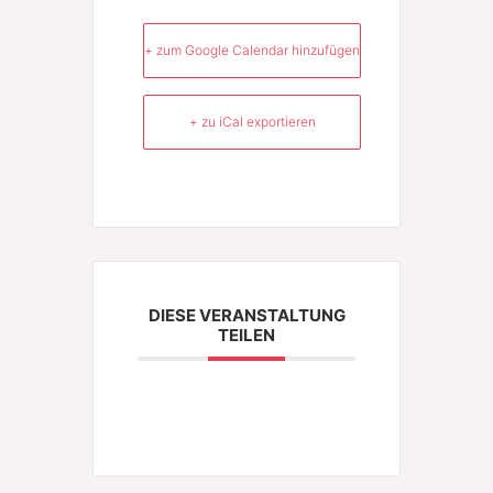
+ zum Google Calendar hinzufügen
+ zu iCal exportieren
DIESE VERANSTALTUNG
TEILEN