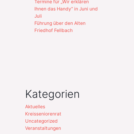
Termine für „Wir erklären
Ihnen das Handy“ in Juni und
Juli
Führung über den Alten
Friedhof Fellbach
Kategorien
Aktuelles
Kreisseniorenrat
Uncategorized
Veranstaltungen