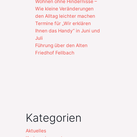
Wohnen ohne Hindernisse –
Wie kleine Veränderungen
den Alltag leichter machen
Termine für „Wir erklären
Ihnen das Handy“ in Juni und
Juli
Führung über den Alten
Friedhof Fellbach
Kategorien
Aktuelles