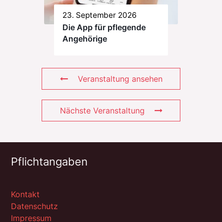
23. September 2026
Die App für pflegende
Angehörige
Veranstaltung ansehen
Nächste Veranstaltung
Pflichtangaben
Kontakt
Datenschutz
Impressum