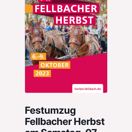
Festumzug
Fellbacher Herbst