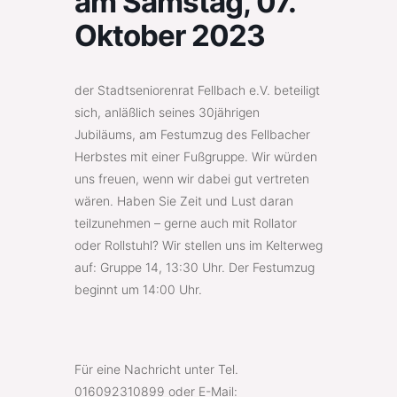
am Samstag, 07.
Oktober 2023
der Stadtseniorenrat Fellbach e.V. beteiligt
sich, anläßlich seines 30jährigen
Jubiläums, am Festumzug des Fellbacher
Herbstes mit einer Fußgruppe. Wir würden
uns freuen, wenn wir dabei gut vertreten
wären. Haben Sie Zeit und Lust daran
teilzunehmen – gerne auch mit Rollator
oder Rollstuhl? Wir stellen uns im Kelterweg
auf: Gruppe 14, 13:30 Uhr. Der Festumzug
beginnt um 14:00 Uhr.
Für eine Nachricht unter Tel.
016092310899 oder E-Mail: