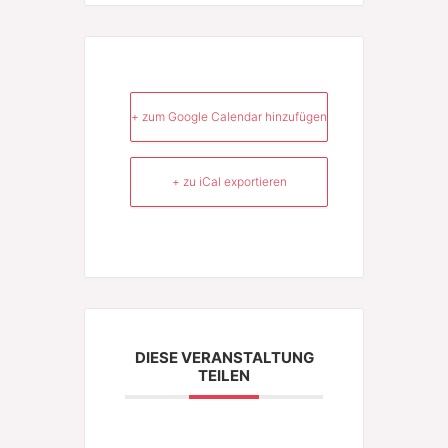
+ zum Google Calendar hinzufügen
+ zu iCal exportieren
DIESE VERANSTALTUNG
TEILEN