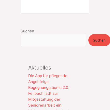
Suchen
Suchen
Aktuelles
Die App für pflegende
Angehörige
Begegnungsräume 2.0:
Fellbach lädt zur
Mitgestaltung der
Seniorenarbeit ein