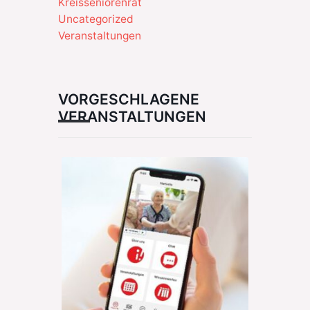
Kreisseniorenrat
Uncategorized
Veranstaltungen
VORGESCHLAGENE
VERANSTALTUNGEN