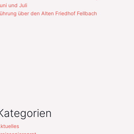
uni und Juli
ührung über den Alten Friedhof Fellbach
Kategorien
ktuelles