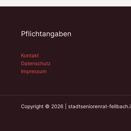
Pflichtangaben
Kontakt
Datenschutz
Impressum
Copyright © 2026 | stadtseniorenrat-fellbach.