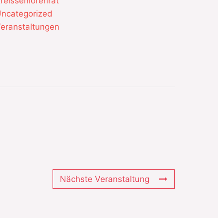
reisseniorenrat
ncategorized
eranstaltungen
Nächste Veranstaltung