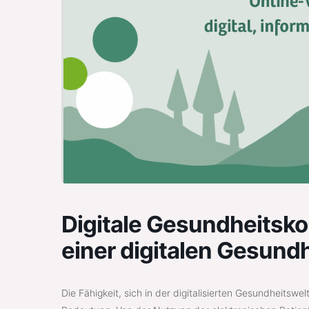
Digitale Gesundheitsko
einer digitalen Gesund
Die Fähigkeit, sich in der digitalisierten Gesundheits