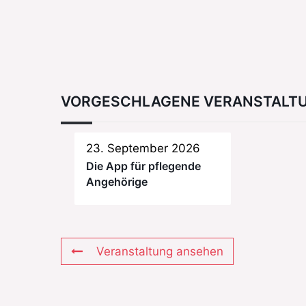
VORGESCHLAGENE VERANSTALT
23. September 2026
Die App für pflegende
Angehörige
Veranstaltung ansehen