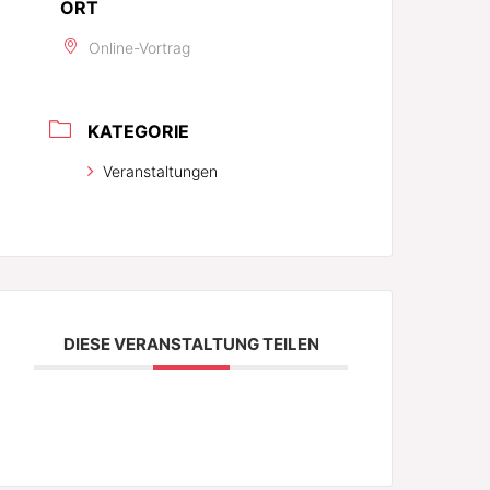
ORT
Online-Vortrag
KATEGORIE
Veranstaltungen
DIESE VERANSTALTUNG TEILEN