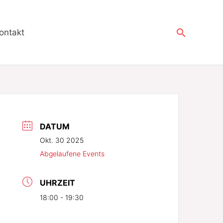
tswelt
Suchen
ontakt
DATUM
Okt. 30 2025
Abgelaufene Events
UHRZEIT
18:00 - 19:30