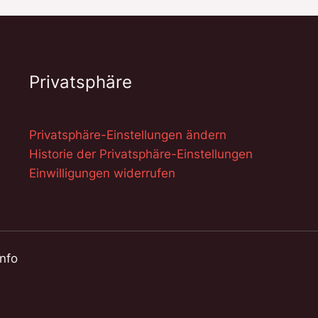
Privatsphäre
Privatsphäre-Einstellungen ändern
Historie der Privatsphäre-Einstellungen
Einwilligungen widerrufen
info