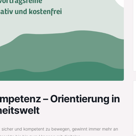
mpetenz – Orientierung in
heitswelt
welt sicher und kompetent zu bewegen, gewinnt immer mehr an