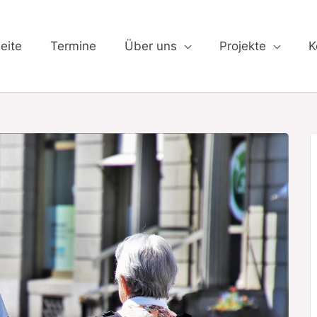
 Straßenverkehr
eite
Termine
Über uns
Projekte
K