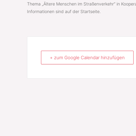
Thema „Ältere Menschen im Straßenverkehr“ in Kooper
Informationen sind auf der Startseite.
+ zum Google Calendar hinzufügen