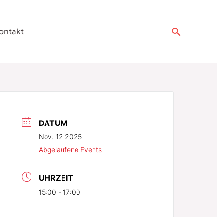
Suchen
ontakt
DATUM
Nov. 12 2025
Abgelaufene Events
UHRZEIT
15:00 - 17:00