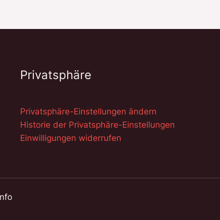
Privatsphäre
Privatsphäre-Einstellungen ändern
Historie der Privatsphäre-Einstellungen
Einwilligungen widerrufen
info