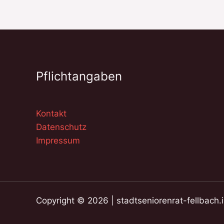
Pflichtangaben
Kontakt
Datenschutz
Impressum
Copyright © 2026 | stadtseniorenrat-fellbach.