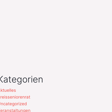
Kategorien
ktuelles
reisseniorenrat
ncategorized
eranstaltungen