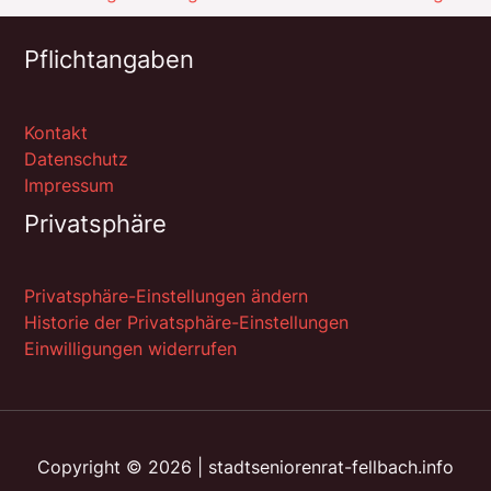
Pflichtangaben
Kontakt
Datenschutz
Impressum
Privatsphäre
Privatsphäre-Einstellungen ändern
Historie der Privatsphäre-Einstellungen
Einwilligungen widerrufen
Copyright © 2026 | stadtseniorenrat-fellbach.info