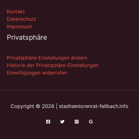
Kontakt
Datenschutz
Impressum
Privatsphäre
Privatsphäre-Einstellungen ändern
Historie der Privatsphäre-Einstellungen
Einwilligungen widerrufen
Copyright © 2026 | stadtseniorenrat-fellbach.info